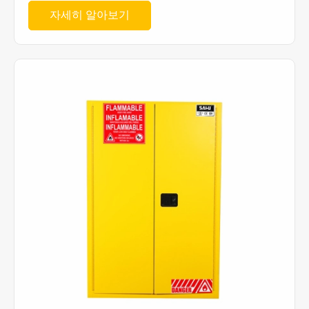
자세히 알아보기