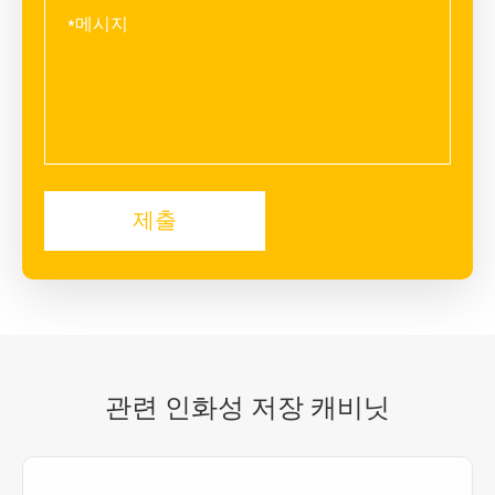
관련 인화성 저장 캐비닛