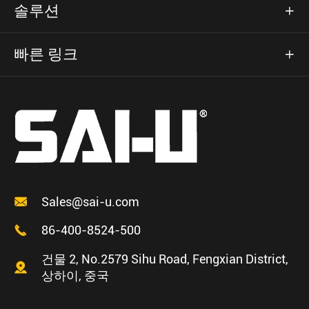
솔루션

빠른 링크


Sales@sai-u.com

86-400-8524-500
건물 2, No.2579 Sihu Road, Fengxian District,

상하이, 중국