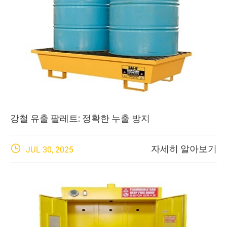
강철 유출 팔레트: 정확한 누출 방지

자세히 알아보기
JUL 30, 2025