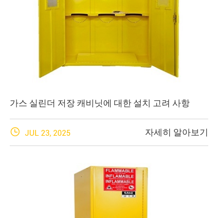
가스 실린더 저장 캐비닛에 대한 설치 고려 사항

자세히 알아보기
JUL 23, 2025