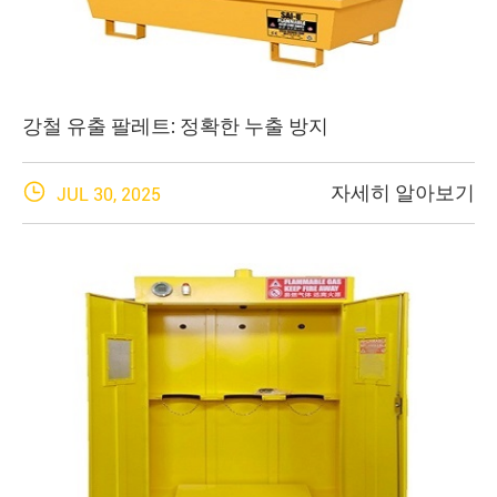
강철 유출 팔레트: 정확한 누출 방지

자세히 알아보기
JUL 30, 2025