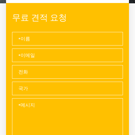
무료 견적 요청