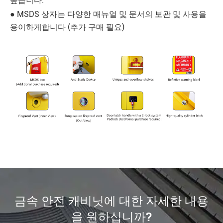
높습니다.
● MSDS 상자는 다양한 매뉴얼 및 문서의 보관 및 사용을
용이하게합니다 (추가 구매 필요)
금속 안전 캐비닛에 대한 자세한 내용
을 원하십니까?