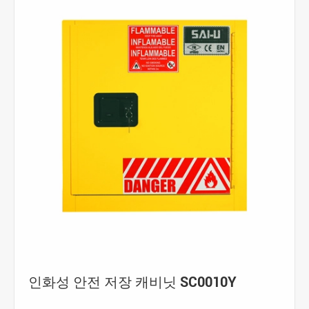
인화성 안전 저장 캐비닛 SC0010Y