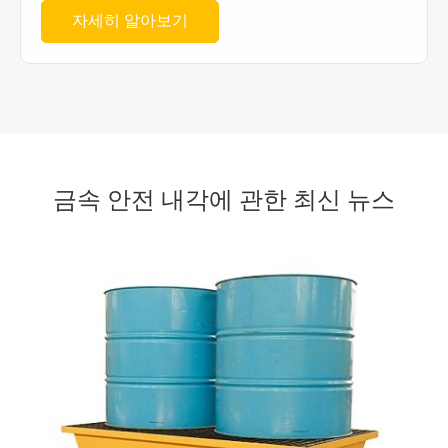
자세히 알아보기
금속 안전 내각에 관한 최신 뉴스