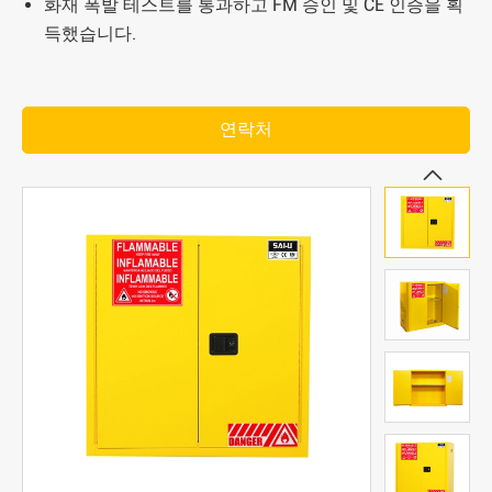
화재 폭발 테스트를 통과하고 FM 승인 및 CE 인증을 획
득했습니다.
연락처
