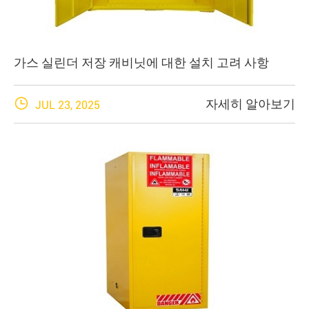
가스 실린더 저장 캐비닛에 대한 설치 고려 사항

자세히 알아보기
JUL 23, 2025